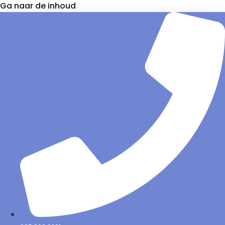
Ga naar de inhoud