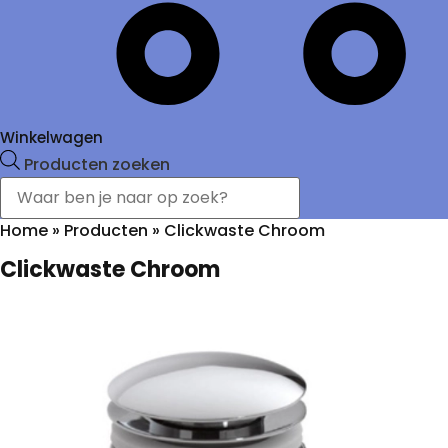
Winkelwagen
Producten zoeken
Home
»
Producten
»
Clickwaste Chroom
Clickwaste Chroom