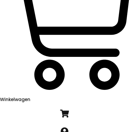
Winkelwagen