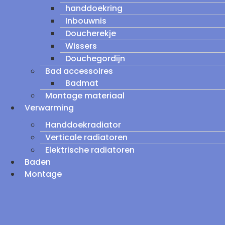
handdoekring
Inbouwnis
Doucherekje
Wissers
Douchegordijn
Bad accessoires
Badmat
Montage materiaal
Verwarming
Handdoekradiator
Verticale radiatoren
Elektrische radiatoren
Baden
Montage