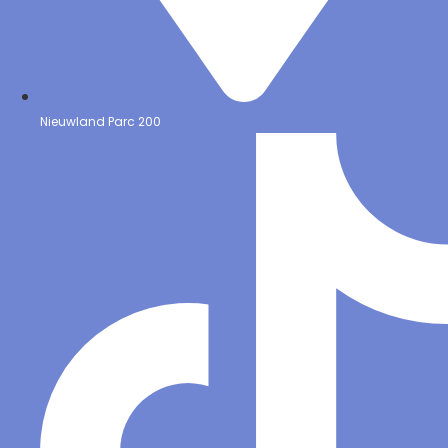
Nieuwland Parc 200