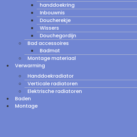
handdoekring
Inbouwnis
Doucherekje
Wissers
Douchegordijn
Bad accessoires
Badmat
Montage materiaal
Verwarming
Handdoekradiator
Verticale radiatoren
Elektrische radiatoren
Baden
Montage