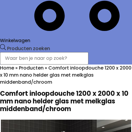
Winkelwagen
Producten zoeken
Home
»
Producten
»
Comfort inloopdouche 1200 x 2000
x 10 mm nano helder glas met melkglas
middenband/chroom
Comfort inloopdouche 1200 x 2000 x 10
mm nano helder glas met melkglas
middenband/chroom