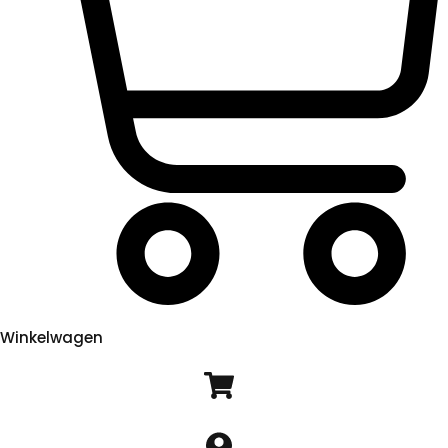
Winkelwagen