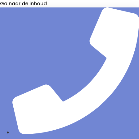
Ga naar de inhoud