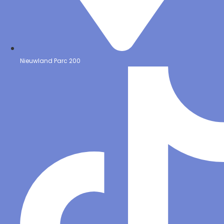
Nieuwland Parc 200