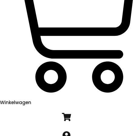
Winkelwagen