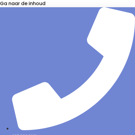
Ga naar de inhoud