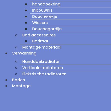
handdoekring
Inbouwnis
Doucherekje
Wissers
Douchegordijn
Bad accessoires
Badmat
Montage materiaal
Verwarming
Handdoekradiator
Verticale radiatoren
Elektrische radiatoren
Baden
Montage