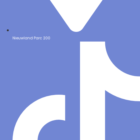
Nieuwland Parc 200