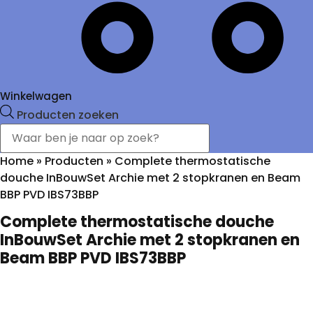
Winkelwagen
Producten zoeken
Home
»
Producten
»
Complete thermostatische
douche InBouwSet Archie met 2 stopkranen en Beam
BBP PVD IBS73BBP
Complete thermostatische douche
InBouwSet Archie met 2 stopkranen en
Beam BBP PVD IBS73BBP