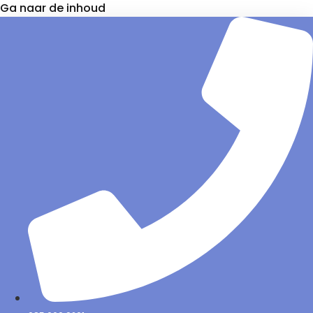
Ga naar de inhoud