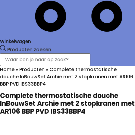
Winkelwagen
Producten zoeken
Home
»
Producten
»
Complete thermostatische
douche InBouwSet Archie met 2 stopkranen met AR106
BBP PVD IBS33BBP4
Complete thermostatische douche
InBouwSet Archie met 2 stopkranen met
AR106 BBP PVD IBS33BBP4