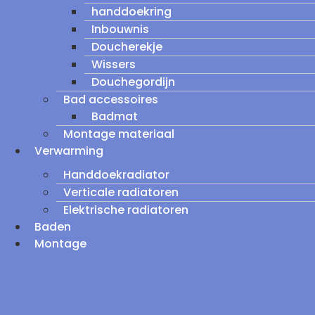
handdoekring
Inbouwnis
Doucherekje
Wissers
Douchegordijn
Bad accessoires
Badmat
Montage materiaal
Verwarming
Handdoekradiator
Verticale radiatoren
Elektrische radiatoren
Baden
Montage