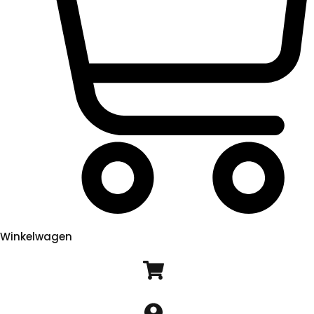
Winkelwagen