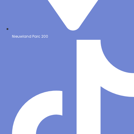
Nieuwland Parc 200