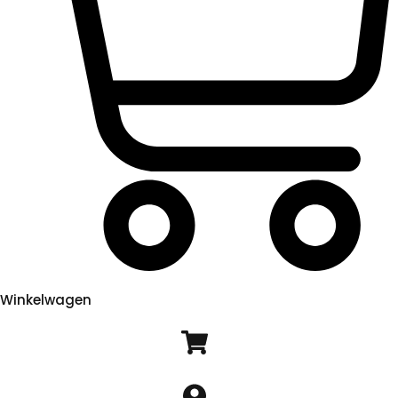
Winkelwagen