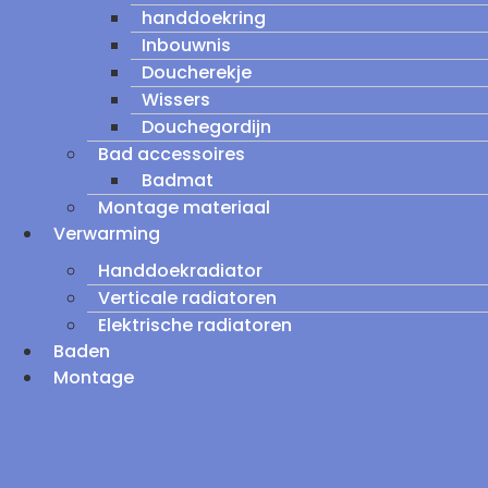
handdoekring
Inbouwnis
Doucherekje
Wissers
Douchegordijn
Bad accessoires
Badmat
Montage materiaal
Verwarming
Handdoekradiator
Verticale radiatoren
Elektrische radiatoren
Baden
Montage