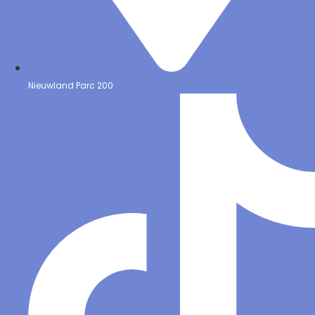
Nieuwland Parc 200