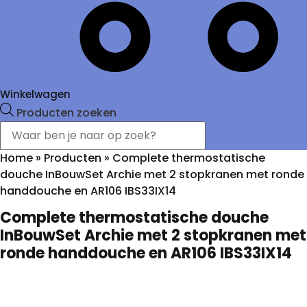
Winkelwagen
Producten zoeken
Home
»
Producten
»
Complete thermostatische
douche InBouwSet Archie met 2 stopkranen met ronde
handdouche en AR106 IBS33IX14
Complete thermostatische douche
InBouwSet Archie met 2 stopkranen met
ronde handdouche en AR106 IBS33IX14