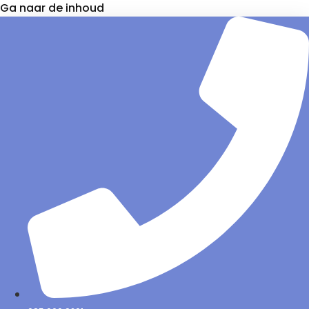
Ga naar de inhoud