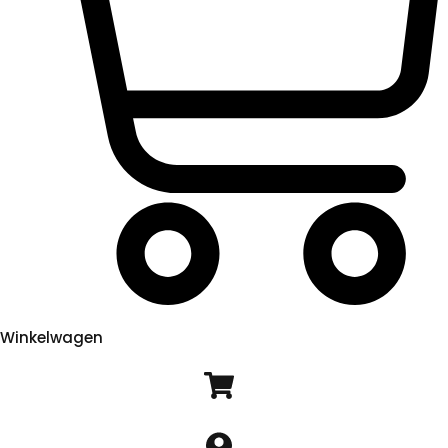
Winkelwagen