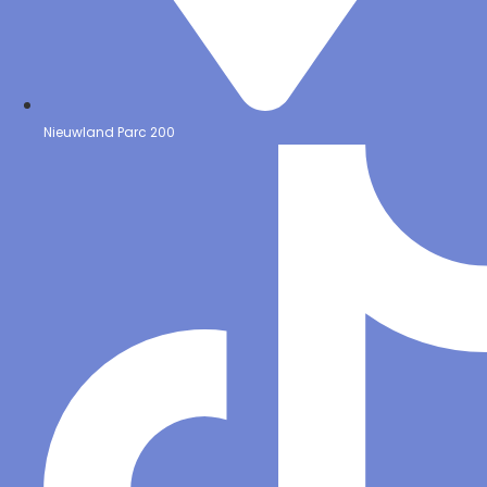
Nieuwland Parc 200