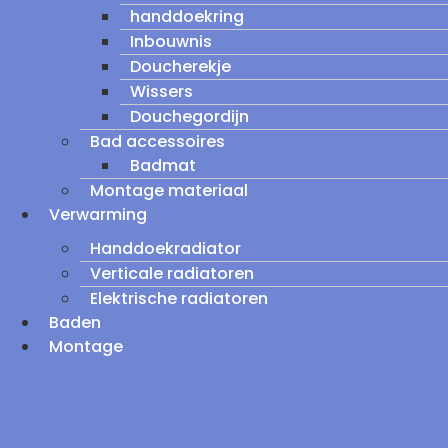
handdoekring
Inbouwnis
Doucherekje
Wissers
Douchegordijn
Bad accessoires
Badmat
Montage materiaal
Verwarming
Handdoekradiator
Verticale radiatoren
Elektrische radiatoren
Baden
Montage