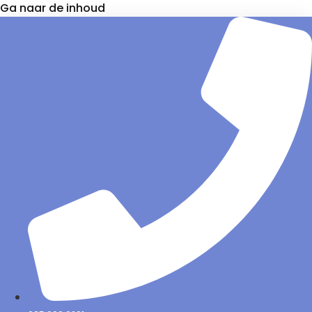
Ga naar de inhoud