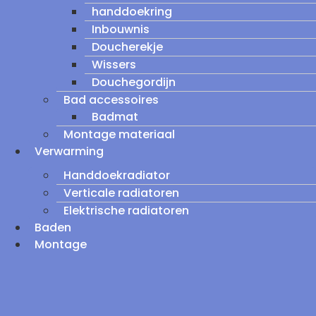
handdoekring
Inbouwnis
Doucherekje
Wissers
Douchegordijn
Bad accessoires
Badmat
Montage materiaal
Verwarming
Handdoekradiator
Verticale radiatoren
Elektrische radiatoren
Baden
Montage