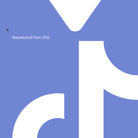
Nieuwland Parc 200