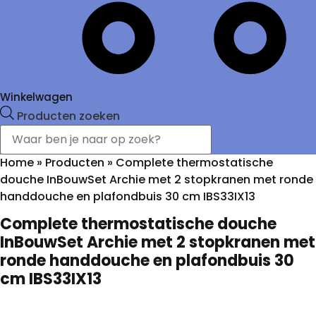
Winkelwagen
Producten zoeken
Home
»
Producten
»
Complete thermostatische
douche InBouwSet Archie met 2 stopkranen met ronde
handdouche en plafondbuis 30 cm IBS33IX13
Complete thermostatische douche
InBouwSet Archie met 2 stopkranen met
ronde handdouche en plafondbuis 30
cm IBS33IX13