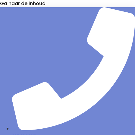
Ga naar de inhoud