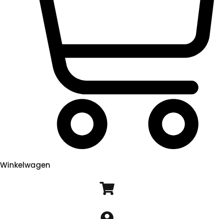
Winkelwagen