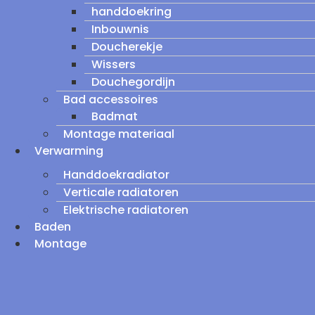
handdoekring
Inbouwnis
Doucherekje
Wissers
Douchegordijn
Bad accessoires
Badmat
Montage materiaal
Verwarming
Handdoekradiator
Verticale radiatoren
Elektrische radiatoren
Baden
Montage