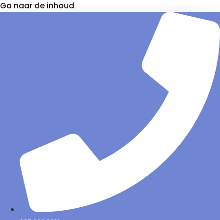
Ga naar de inhoud