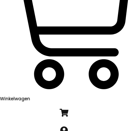
Winkelwagen