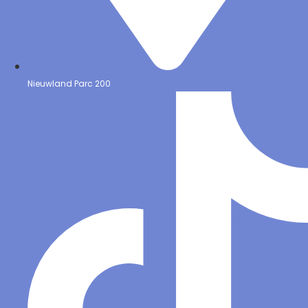
Nieuwland Parc 200