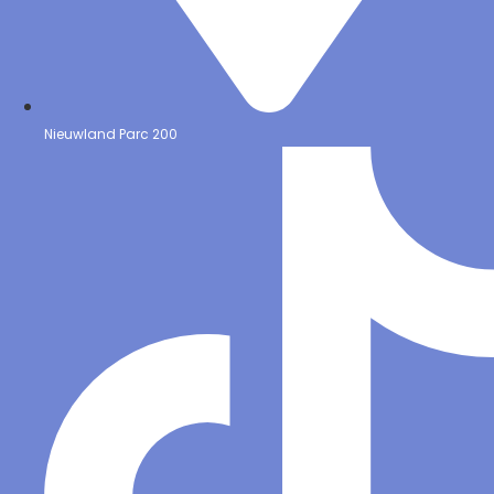
Nieuwland Parc 200