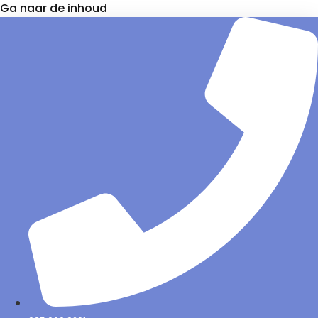
Ga naar de inhoud