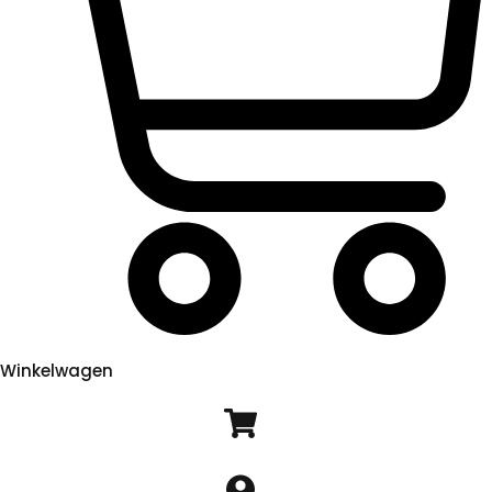
Winkelwagen