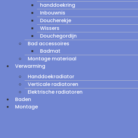
handdoekring
Inbouwnis
Doucherekje
Wissers
Douchegordijn
Bad accessoires
Badmat
Montage materiaal
Verwarming
Handdoekradiator
Verticale radiatoren
Elektrische radiatoren
Baden
Montage