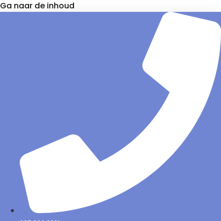
Ga naar de inhoud