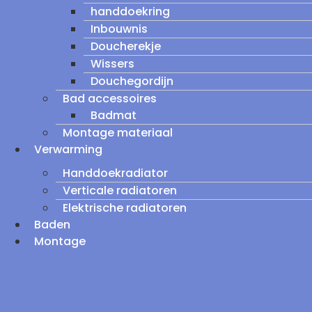
handdoekring
Inbouwnis
Doucherekje
Wissers
Douchegordijn
Bad accessoires
Badmat
Montage materiaal
Verwarming
Handdoekradiator
Verticale radiatoren
Elektrische radiatoren
Baden
Montage