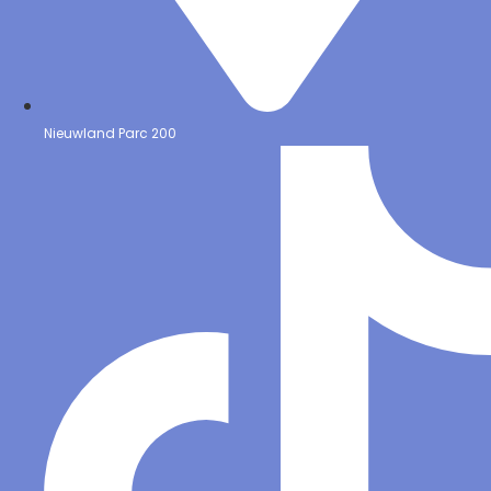
Nieuwland Parc 200