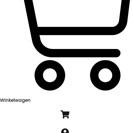
Winkelwagen