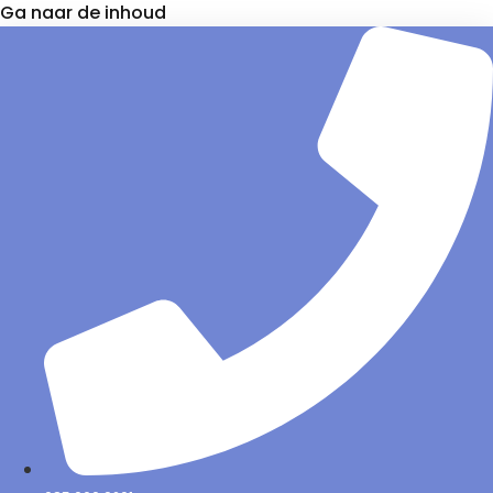
Ga naar de inhoud