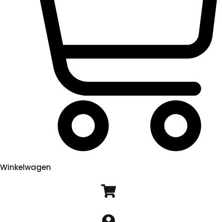
Winkelwagen