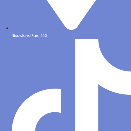
Nieuwland Parc 200