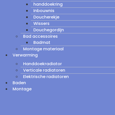
handdoekring
Inbouwnis
Doucherekje
Wissers
Douchegordijn
Bad accessoires
Badmat
Montage materiaal
Verwarming
Handdoekradiator
Verticale radiatoren
Elektrische radiatoren
Baden
Montage