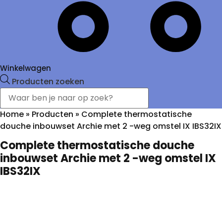
Winkelwagen
Producten zoeken
Home
»
Producten
»
Complete thermostatische
douche inbouwset Archie met 2 -weg omstel IX IBS32IX
Complete thermostatische douche
inbouwset Archie met 2 -weg omstel IX
IBS32IX