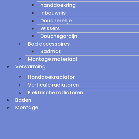
handdoekring
Inbouwnis
Doucherekje
Wissers
Douchegordijn
Bad accessoires
Badmat
Montage materiaal
Verwarming
Handdoekradiator
Verticale radiatoren
Elektrische radiatoren
Baden
Montage