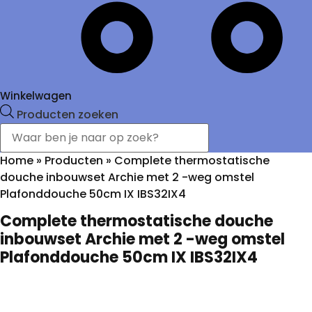
Winkelwagen
Producten zoeken
Home
»
Producten
»
Complete thermostatische
douche inbouwset Archie met 2 -weg omstel
Plafonddouche 50cm IX IBS32IX4
Complete thermostatische douche
inbouwset Archie met 2 -weg omstel
Plafonddouche 50cm IX IBS32IX4