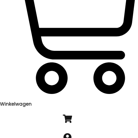
Winkelwagen