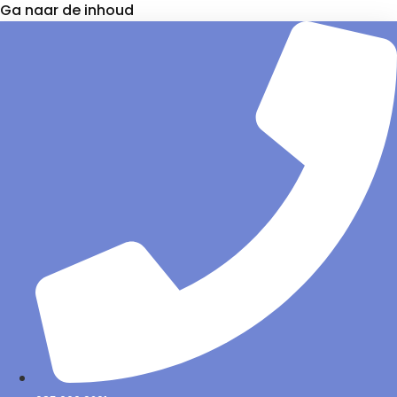
Ga naar de inhoud