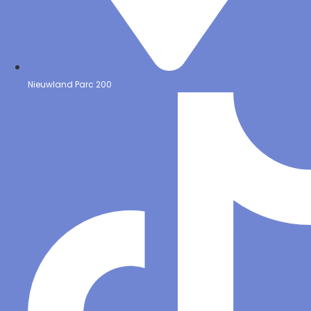
Nieuwland Parc 200