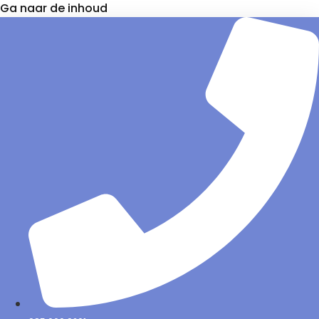
Ga naar de inhoud