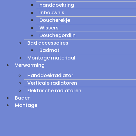
handdoekring
Inbouwnis
Doucherekje
Wissers
Douchegordijn
Bad accessoires
Badmat
Montage materiaal
Verwarming
Handdoekradiator
Verticale radiatoren
Elektrische radiatoren
Baden
Montage