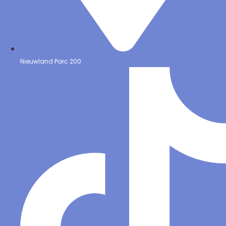
Nieuwland Parc 200