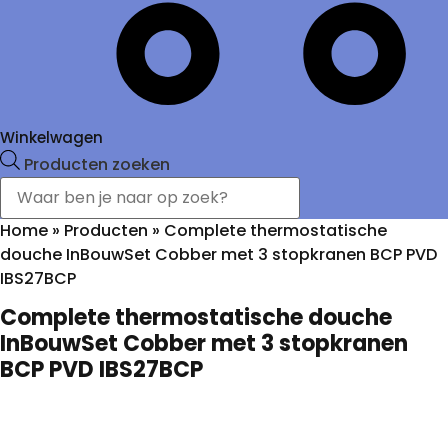
Winkelwagen
Producten zoeken
Home
»
Producten
»
Complete thermostatische
douche InBouwSet Cobber met 3 stopkranen BCP PVD
IBS27BCP
Complete thermostatische douche
InBouwSet Cobber met 3 stopkranen
BCP PVD IBS27BCP