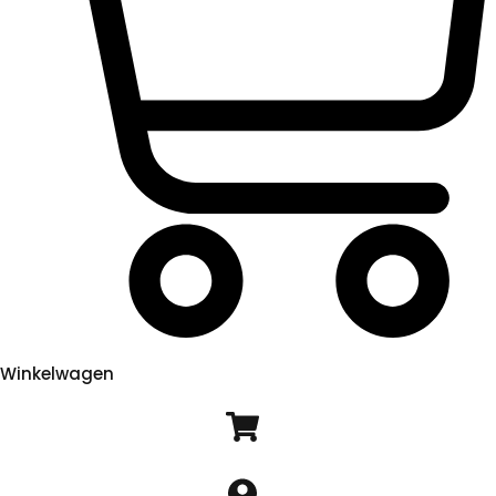
Winkelwagen