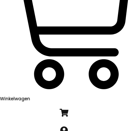
Winkelwagen