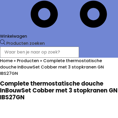
Winkelwagen
Producten zoeken
Home
»
Producten
»
Complete thermostatische
douche InBouwSet Cobber met 3 stopkranen GN
IBS27GN
Complete thermostatische douche
InBouwSet Cobber met 3 stopkranen GN
IBS27GN