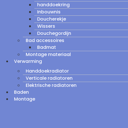
handdoekring
Inbouwnis
Doucherekje
Wissers
Douchegordijn
Bad accessoires
Badmat
Montage materiaal
Verwarming
Handdoekradiator
Verticale radiatoren
Elektrische radiatoren
Baden
Montage