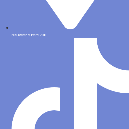
Nieuwland Parc 200