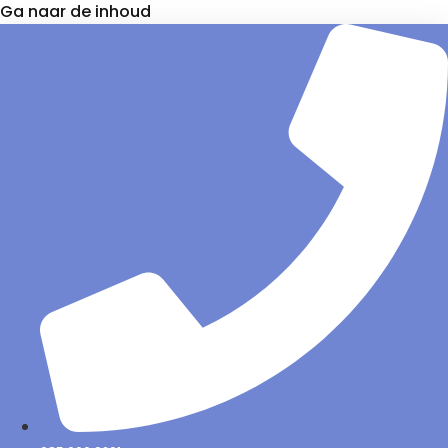
Ga naar de inhoud