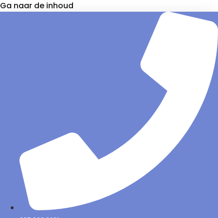
Ga naar de inhoud