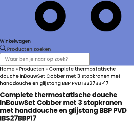
Winkelwagen
Producten zoeken
Home
»
Producten
»
Complete thermostatische
douche InBouwSet Cobber met 3 stopkranen met
handdouche en glijstang BBP PVD IBS27BBP17
Complete thermostatische douche
InBouwSet Cobber met 3 stopkranen
met handdouche en glijstang BBP PVD
IBS27BBP17