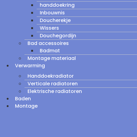
handdoekring
Inbouwnis
Doucherekje
Wissers
Douchegordijn
Bad accessoires
Badmat
Montage materiaal
Verwarming
Handdoekradiator
Verticale radiatoren
Elektrische radiatoren
Baden
Montage