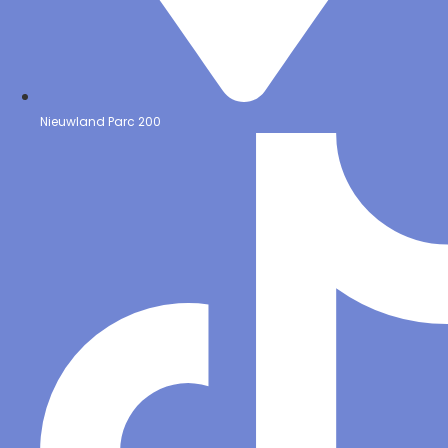
Nieuwland Parc 200