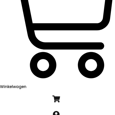
Winkelwagen