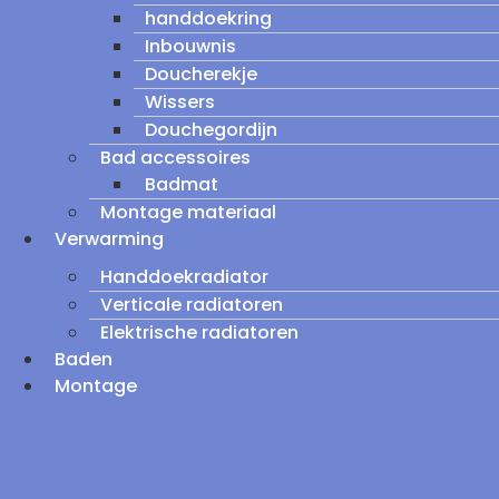
handdoekring
Inbouwnis
Doucherekje
Wissers
Douchegordijn
Bad accessoires
Badmat
Montage materiaal
Verwarming
Handdoekradiator
Verticale radiatoren
Elektrische radiatoren
Baden
Montage