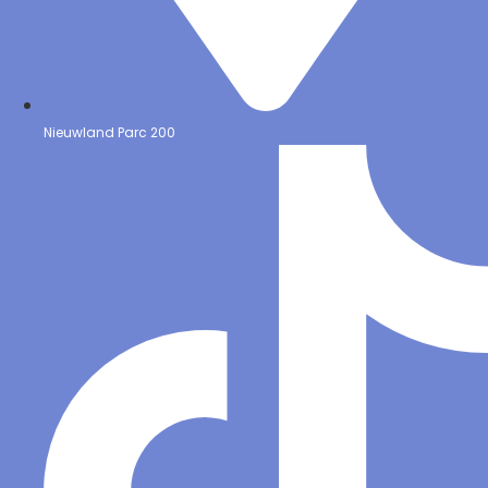
Nieuwland Parc 200