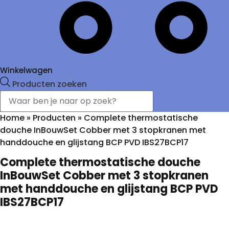
Winkelwagen
Producten zoeken
Home
»
Producten
»
Complete thermostatische
douche InBouwSet Cobber met 3 stopkranen met
handdouche en glijstang BCP PVD IBS27BCP17
Complete thermostatische douche
InBouwSet Cobber met 3 stopkranen
met handdouche en glijstang BCP PVD
IBS27BCP17