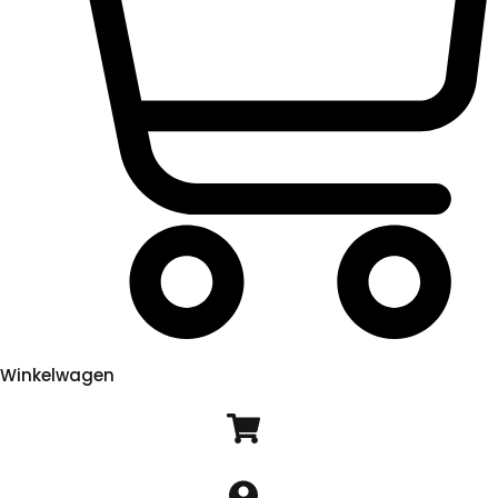
Winkelwagen