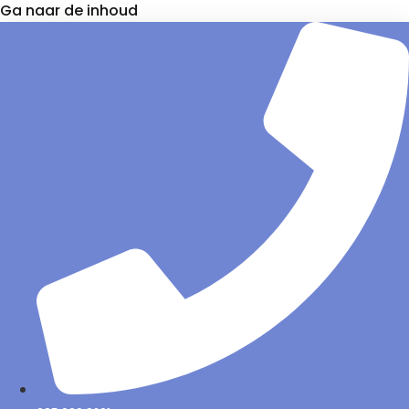
Ga naar de inhoud