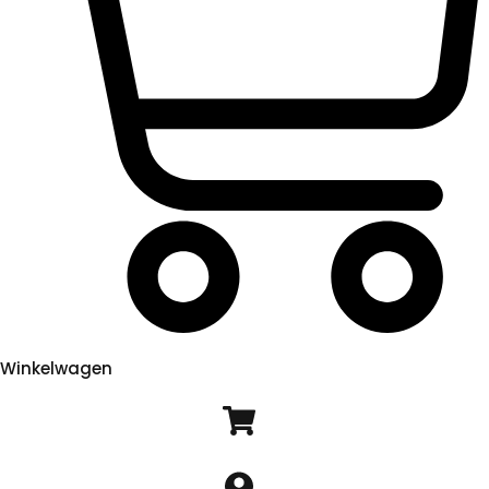
Winkelwagen