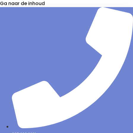
Ga naar de inhoud