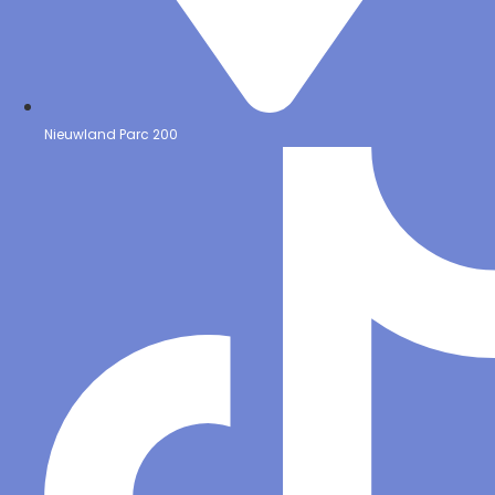
Nieuwland Parc 200