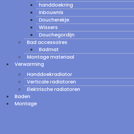
handdoekring
Inbouwnis
Doucherekje
Wissers
Douchegordijn
Bad accessoires
Badmat
Montage materiaal
Verwarming
Handdoekradiator
Verticale radiatoren
Elektrische radiatoren
Baden
Montage