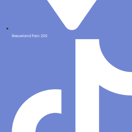
Nieuwland Parc 200