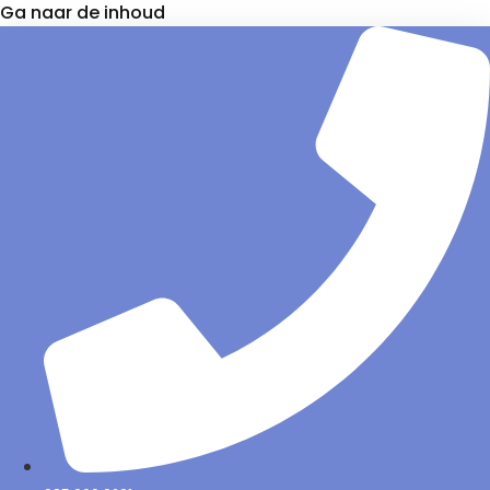
Ga naar de inhoud