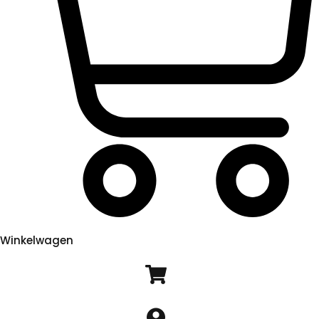
Winkelwagen