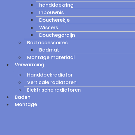
handdoekring
Inbouwnis
Doucherekje
Wissers
Douchegordijn
Bad accessoires
Badmat
Montage materiaal
Verwarming
Handdoekradiator
Verticale radiatoren
Elektrische radiatoren
Baden
Montage