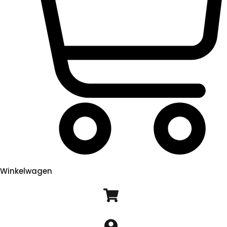
Winkelwagen