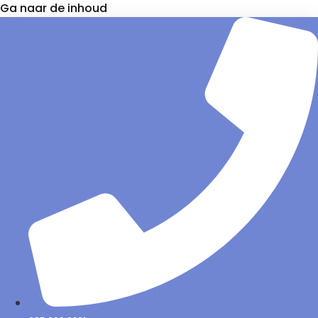
Ga naar de inhoud