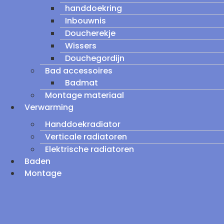
handdoekring
Inbouwnis
Doucherekje
Wissers
Douchegordijn
Bad accessoires
Badmat
Montage materiaal
Verwarming
Handdoekradiator
Verticale radiatoren
Elektrische radiatoren
Baden
Montage