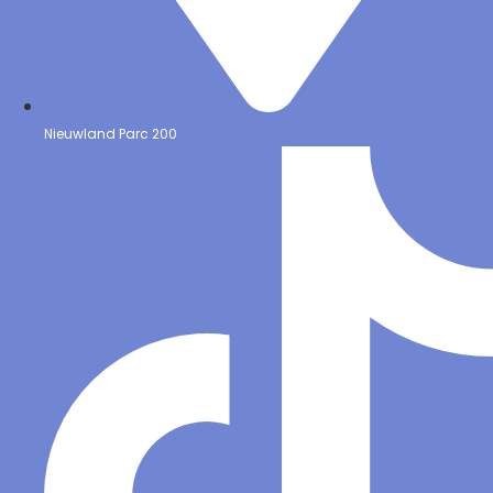
Nieuwland Parc 200