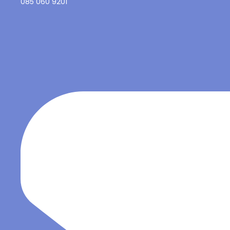
085 060 9201