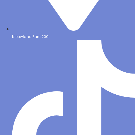
Nieuwland Parc 200