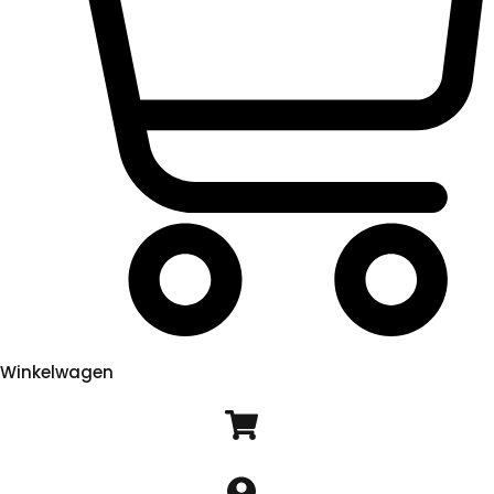
Winkelwagen