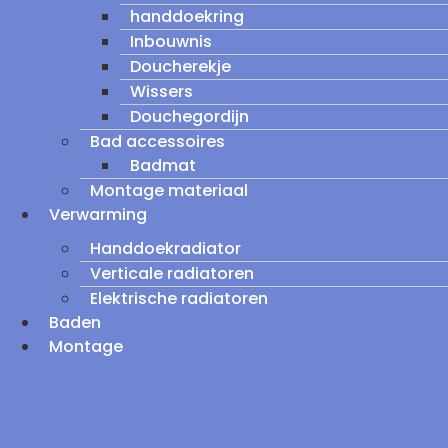
handdoekring
Inbouwnis
Doucherekje
Wissers
Douchegordijn
Bad accessoires
Badmat
Montage materiaal
Verwarming
Handdoekradiator
Verticale radiatoren
Elektrische radiatoren
Baden
Montage