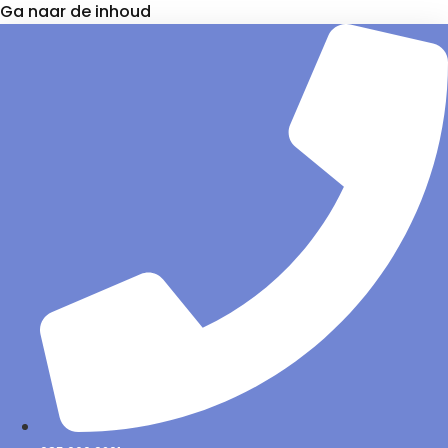
Ga naar de inhoud