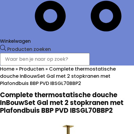
Winkelwagen
Producten zoeken
Home
»
Producten
»
Complete thermostatische
douche InBouwSet Gal met 2 stopkranen met
Plafondbuis BBP PVD IBSGL70BBP2
Complete thermostatische douche
InBouwSet Gal met 2 stopkranen met
Plafondbuis BBP PVD IBSGL70BBP2