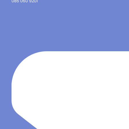
085 060 9201