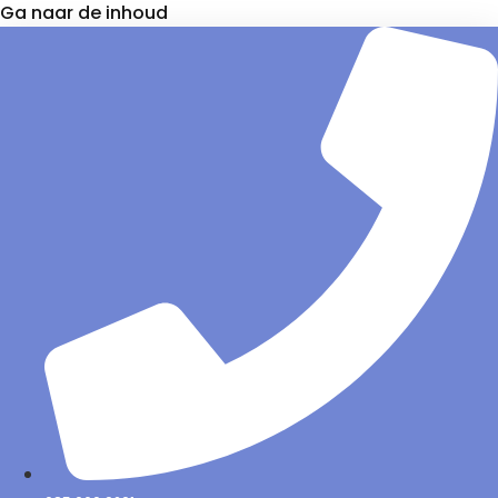
Ga naar de inhoud