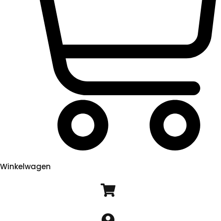
Winkelwagen