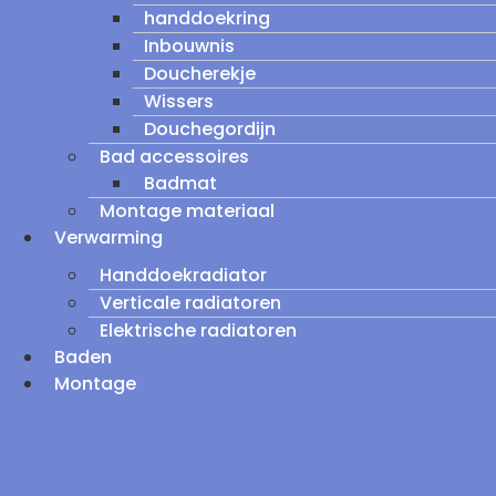
handdoekring
Inbouwnis
Doucherekje
Wissers
Douchegordijn
Bad accessoires
Badmat
Montage materiaal
Verwarming
Handdoekradiator
Verticale radiatoren
Elektrische radiatoren
Baden
Montage