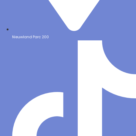
Nieuwland Parc 200