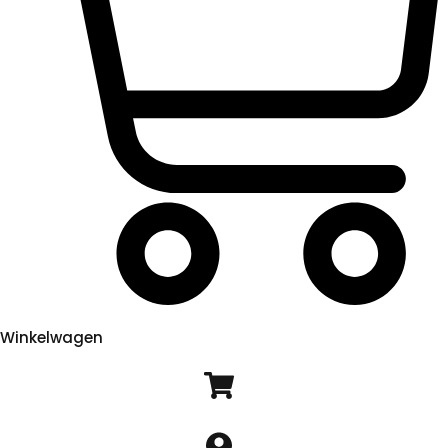
Winkelwagen