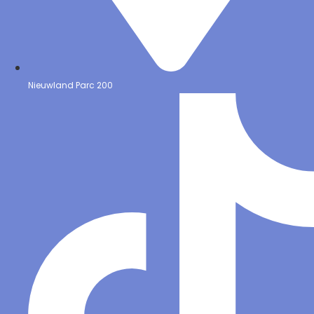
Nieuwland Parc 200