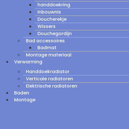
handdoekring
Inbouwnis
Doucherekje
Wissers
Douchegordijn
Bad accessoires
Badmat
Montage materiaal
Verwarming
Handdoekradiator
Verticale radiatoren
Elektrische radiatoren
Baden
Montage