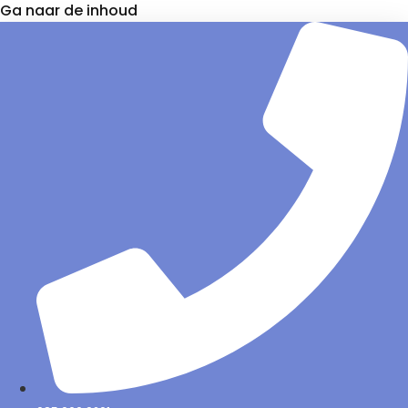
Ga naar de inhoud