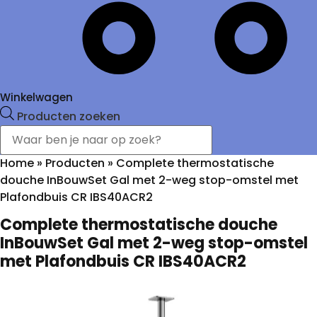
Winkelwagen
Producten zoeken
Home
»
Producten
»
Complete thermostatische
douche InBouwSet Gal met 2-weg stop-omstel met
Plafondbuis CR IBS40ACR2
Complete thermostatische douche
InBouwSet Gal met 2-weg stop-omstel
met Plafondbuis CR IBS40ACR2