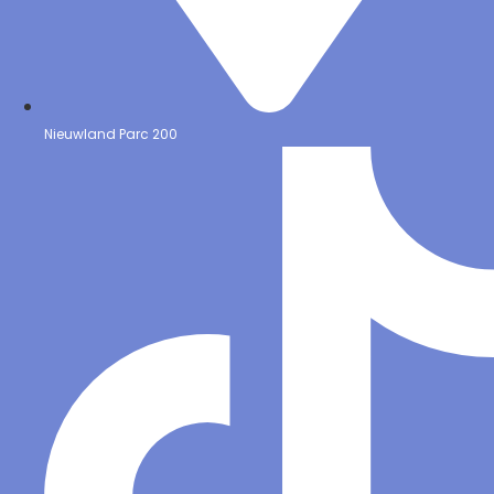
Nieuwland Parc 200