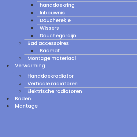
handdoekring
Inbouwnis
Doucherekje
Wissers
Douchegordijn
Bad accessoires
Badmat
Montage materiaal
Verwarming
Handdoekradiator
Verticale radiatoren
Elektrische radiatoren
Baden
Montage