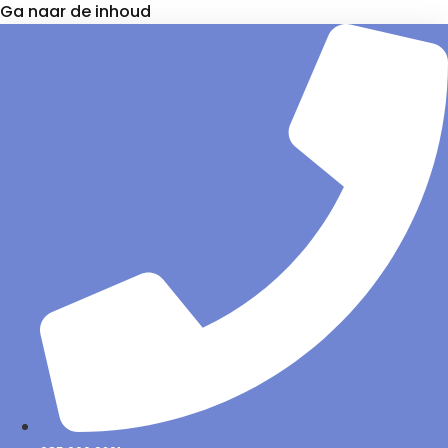
Ga naar de inhoud