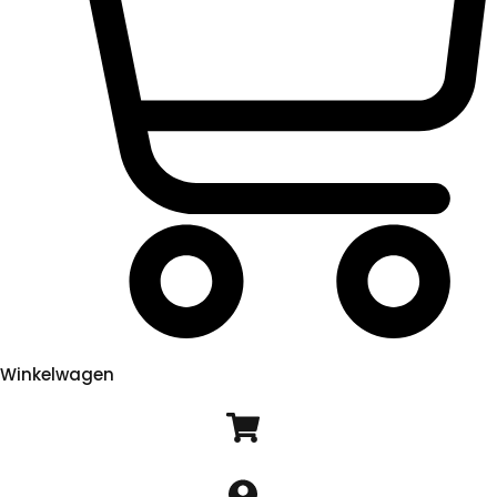
Winkelwagen