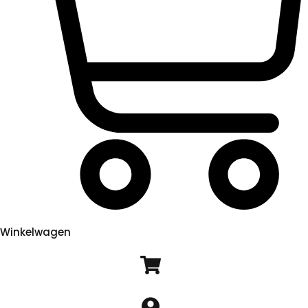
Winkelwagen