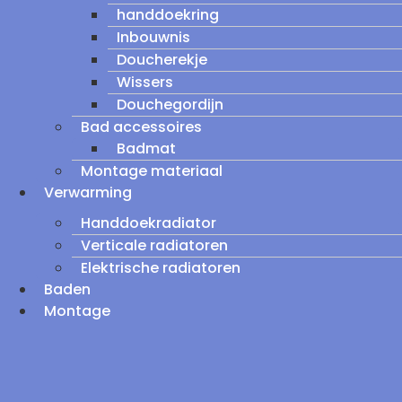
handdoekring
Inbouwnis
Doucherekje
Wissers
Douchegordijn
Bad accessoires
Badmat
Montage materiaal
Verwarming
Handdoekradiator
Verticale radiatoren
Elektrische radiatoren
Baden
Montage