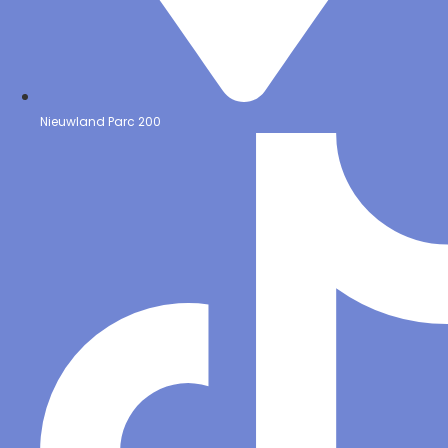
Nieuwland Parc 200