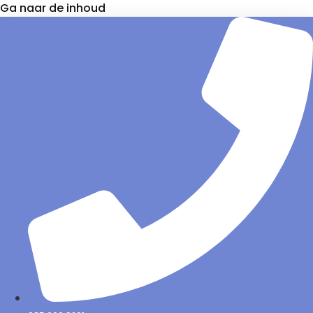
Ga naar de inhoud