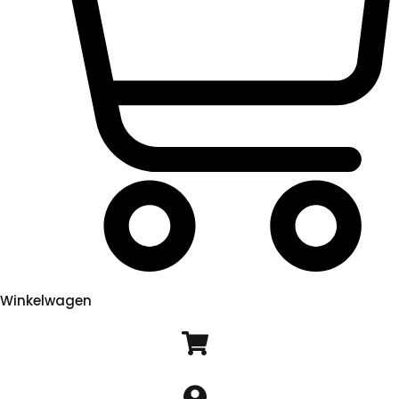
Winkelwagen