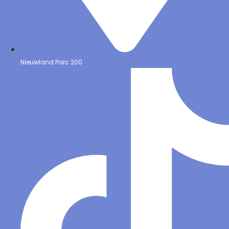
Nieuwland Parc 200