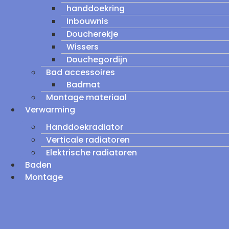
handdoekring
Inbouwnis
Doucherekje
Wissers
Douchegordijn
Bad accessoires
Badmat
Montage materiaal
Verwarming
Handdoekradiator
Verticale radiatoren
Elektrische radiatoren
Baden
Montage