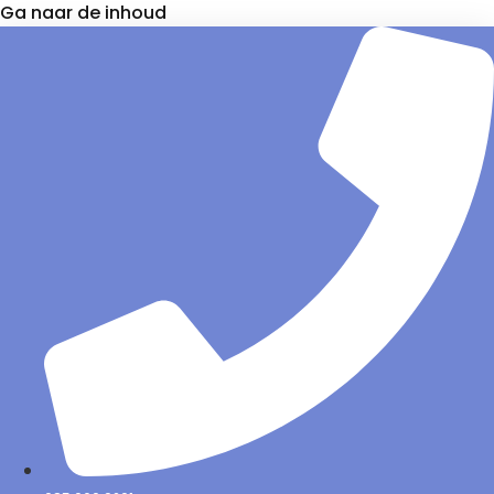
Ga naar de inhoud