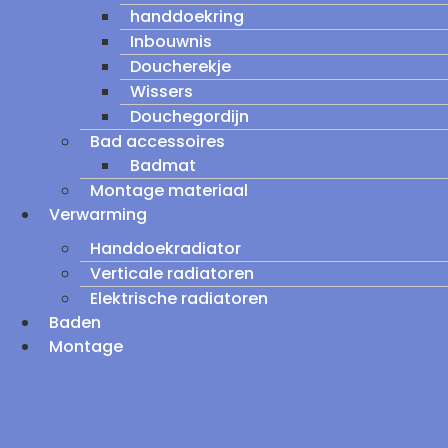
handdoekring
Inbouwnis
Doucherekje
Wissers
Douchegordijn
Bad accessoires
Badmat
Montage materiaal
Verwarming
Handdoekradiator
Verticale radiatoren
Elektrische radiatoren
Baden
Montage