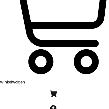
Winkelwagen