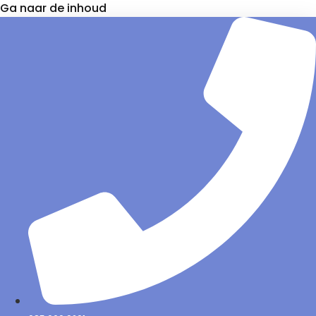
Ga naar de inhoud