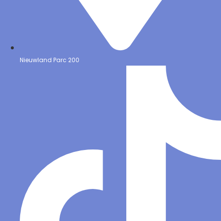
Nieuwland Parc 200