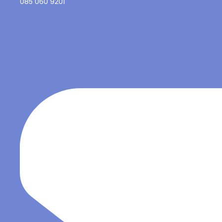
085 060 9201