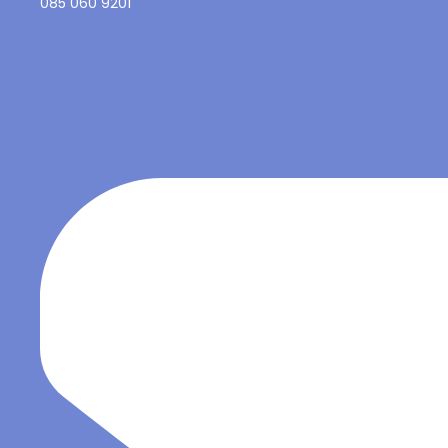
085 060 9201