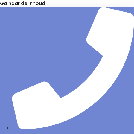
Ga naar de inhoud