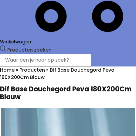
Winkelwagen
Producten zoeken
Home
»
Producten
»
Dif Base Douchegord Peva
180X200Cm Blauw
Dif Base Douchegord Peva 180X200Cm
Blauw