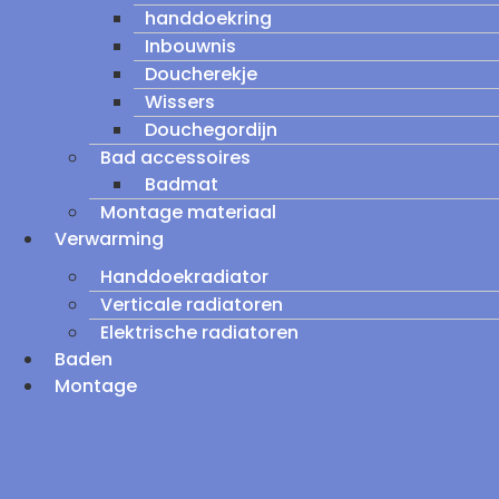
handdoekring
Inbouwnis
Doucherekje
Wissers
Douchegordijn
Bad accessoires
Badmat
Montage materiaal
Verwarming
Handdoekradiator
Verticale radiatoren
Elektrische radiatoren
Baden
Montage