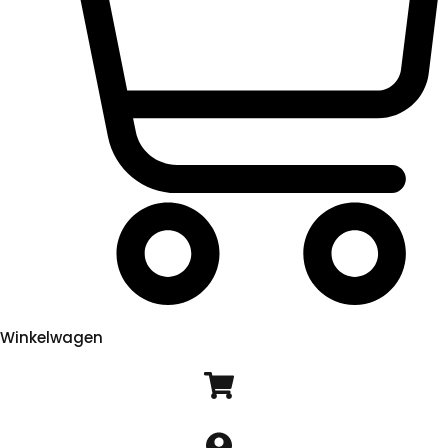
Winkelwagen