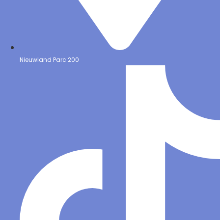
Nieuwland Parc 200