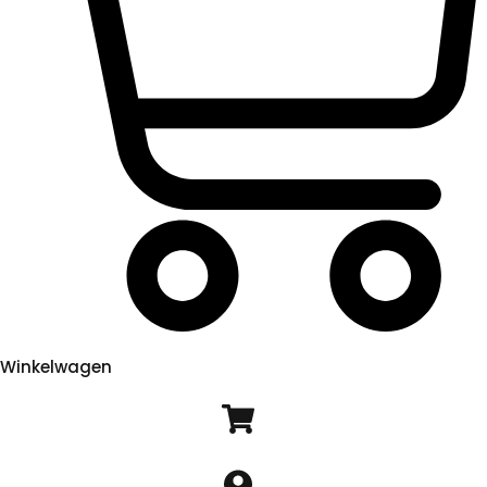
Winkelwagen