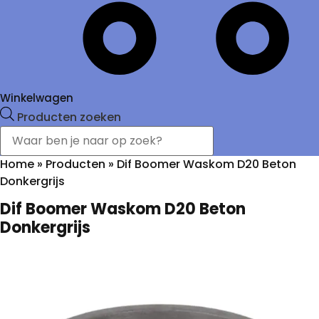
Winkelwagen
Producten zoeken
Home
»
Producten
»
Dif Boomer Waskom D20 Beton
Donkergrijs
Dif Boomer Waskom D20 Beton
Donkergrijs