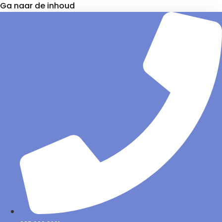
Ga naar de inhoud