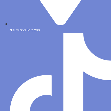
Nieuwland Parc 200