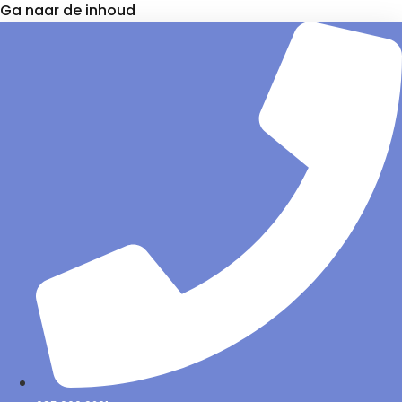
Ga naar de inhoud