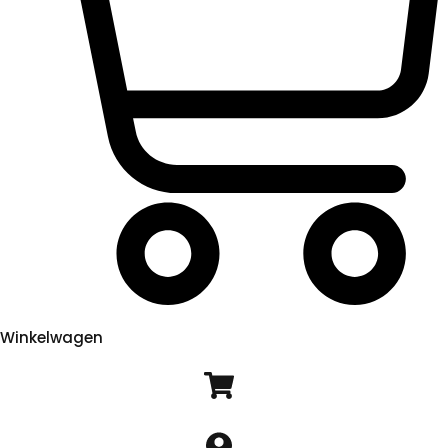
Winkelwagen