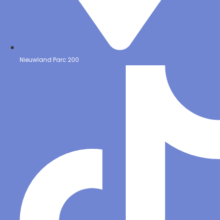
Nieuwland Parc 200