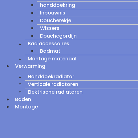
handdoekring
Inbouwnis
Doucherekje
Wissers
Douchegordijn
Bad accessoires
Badmat
Montage materiaal
Verwarming
Handdoekradiator
Verticale radiatoren
Elektrische radiatoren
Baden
Montage