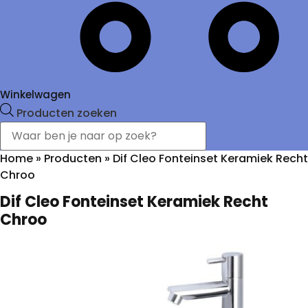
Winkelwagen
Producten zoeken
Home
»
Producten
»
Dif Cleo Fonteinset Keramiek Recht
Chroo
Dif Cleo Fonteinset Keramiek Recht
Chroo