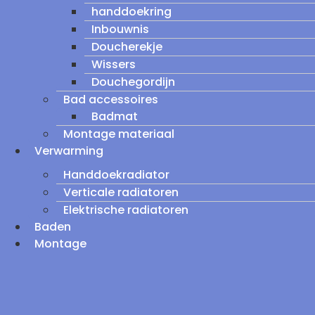
handdoekring
Inbouwnis
Doucherekje
Wissers
Douchegordijn
Bad accessoires
Badmat
Montage materiaal
Verwarming
Handdoekradiator
Verticale radiatoren
Elektrische radiatoren
Baden
Montage