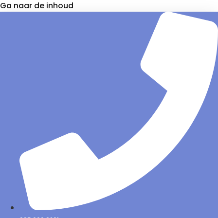
Ga naar de inhoud