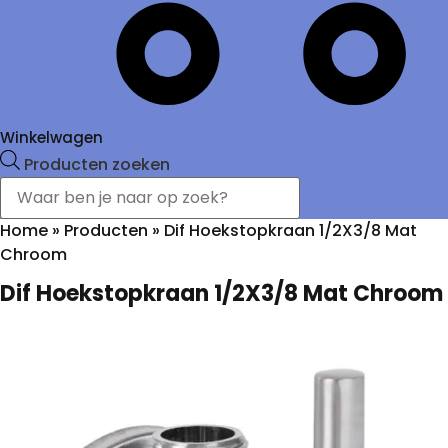
Winkelwagen
Producten zoeken
Home
»
Producten
»
Dif Hoekstopkraan 1/2X3/8 Mat
Chroom
Dif Hoekstopkraan 1/2X3/8 Mat Chroom