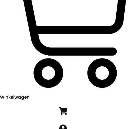
Winkelwagen