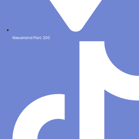
Nieuwland Parc 200