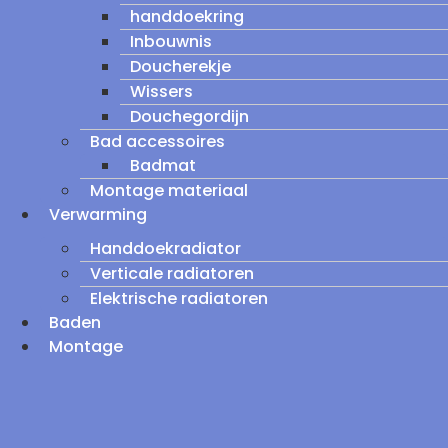
handdoekring
Inbouwnis
Doucherekje
Wissers
Douchegordijn
Bad accessoires
Badmat
Montage materiaal
Verwarming
Handdoekradiator
Verticale radiatoren
Elektrische radiatoren
Baden
Montage