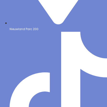
Nieuwland Parc 200