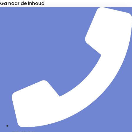
Ga naar de inhoud