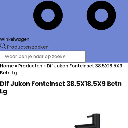
Winkelwagen
Producten zoeken
Home
»
Producten
»
Dif Jukon Fonteinset 38.5X18.5X9
Betn Lg
Dif Jukon Fonteinset 38.5X18.5X9 Betn
Lg