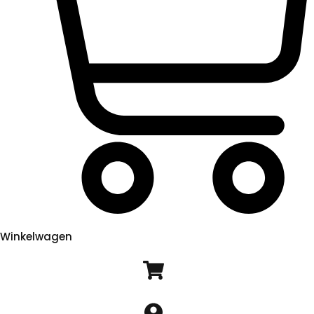
Winkelwagen