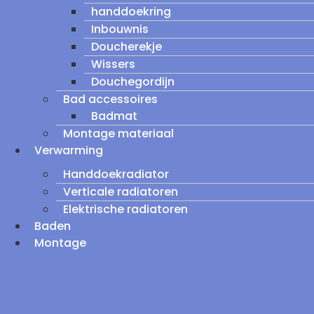
handdoekring
Inbouwnis
Doucherekje
Wissers
Douchegordijn
Bad accessoires
Badmat
Montage materiaal
Verwarming
Handdoekradiator
Verticale radiatoren
Elektrische radiatoren
Baden
Montage