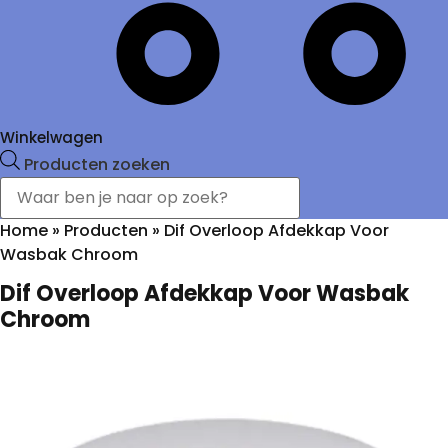
Winkelwagen
Producten zoeken
Home
»
Producten
»
Dif Overloop Afdekkap Voor
Wasbak Chroom
Dif Overloop Afdekkap Voor Wasbak
Chroom