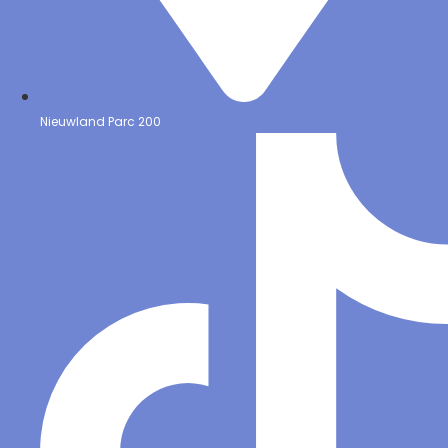
Nieuwland Parc 200