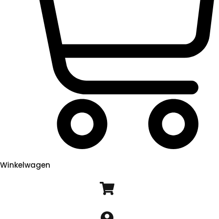
Winkelwagen