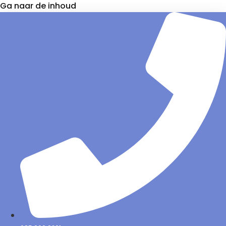
Ga naar de inhoud