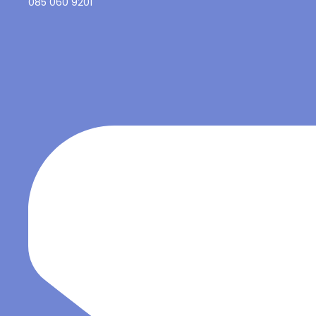
085 060 9201