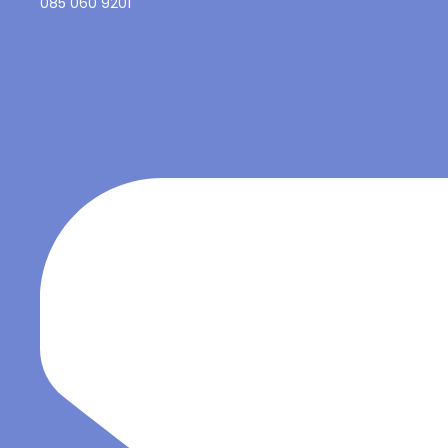
085 060 9201