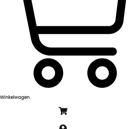
Winkelwagen