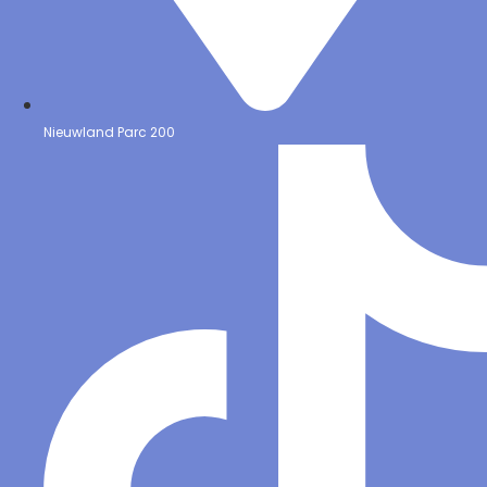
Nieuwland Parc 200