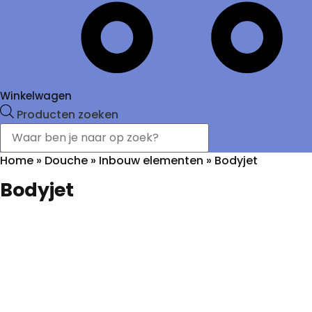
Winkelwagen
Producten zoeken
Home
»
Douche
»
Inbouw elementen
»
Bodyjet
Bodyjet