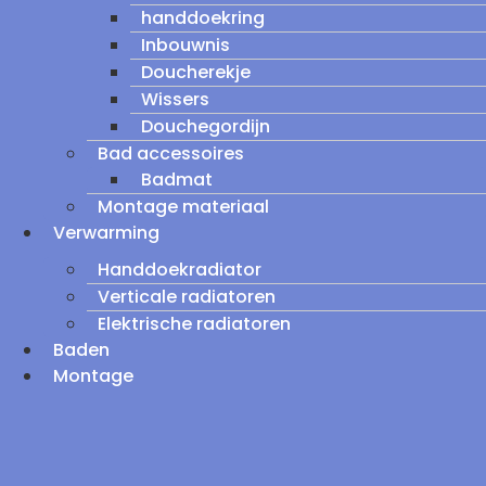
handdoekring
Inbouwnis
Doucherekje
Wissers
Douchegordijn
Bad accessoires
Badmat
Montage materiaal
Verwarming
Handdoekradiator
Verticale radiatoren
Elektrische radiatoren
Baden
Montage