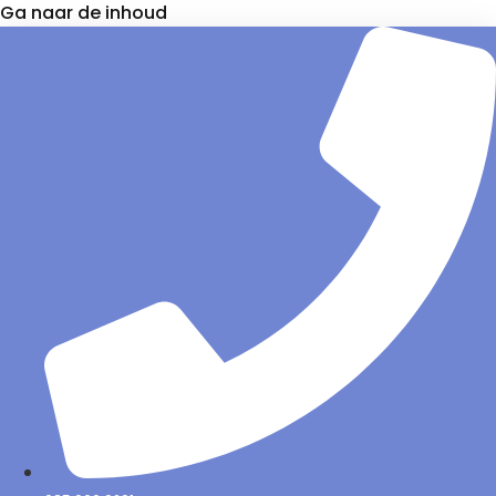
Ga naar de inhoud