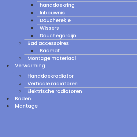
handdoekring
Inbouwnis
Doucherekje
Wissers
Douchegordijn
Bad accessoires
Badmat
Montage materiaal
Verwarming
Handdoekradiator
Verticale radiatoren
Elektrische radiatoren
Baden
Montage