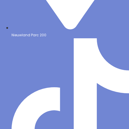
Nieuwland Parc 200