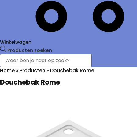
Winkelwagen
Producten zoeken
Home
»
Producten
»
Douchebak Rome
Douchebak Rome