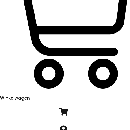
Winkelwagen