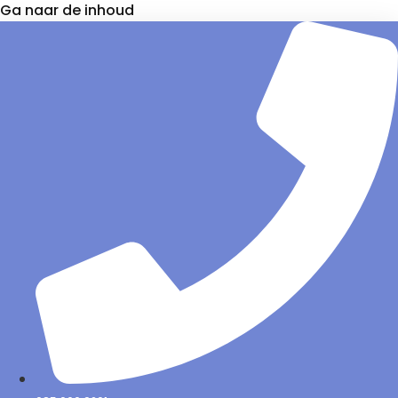
Ga naar de inhoud