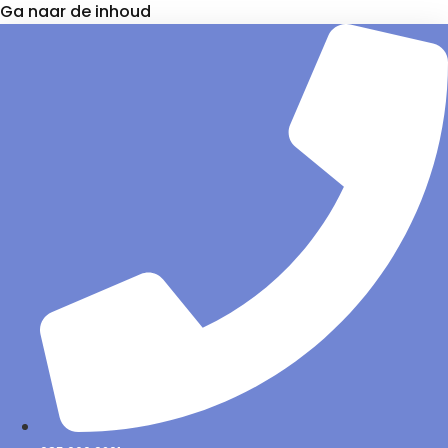
Ga naar de inhoud