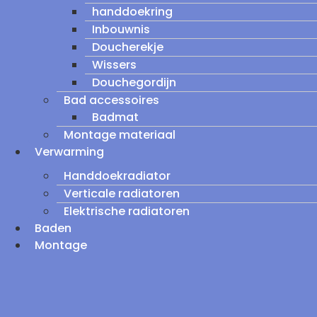
handdoekring
Inbouwnis
Doucherekje
Wissers
Douchegordijn
Bad accessoires
Badmat
Montage materiaal
Verwarming
Handdoekradiator
Verticale radiatoren
Elektrische radiatoren
Baden
Montage