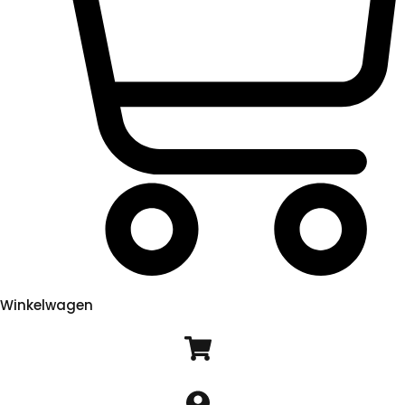
Winkelwagen