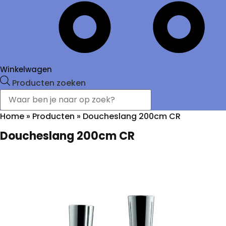
Winkelwagen
Producten zoeken
Home
»
Producten
»
Doucheslang 200cm CR
Doucheslang 200cm CR