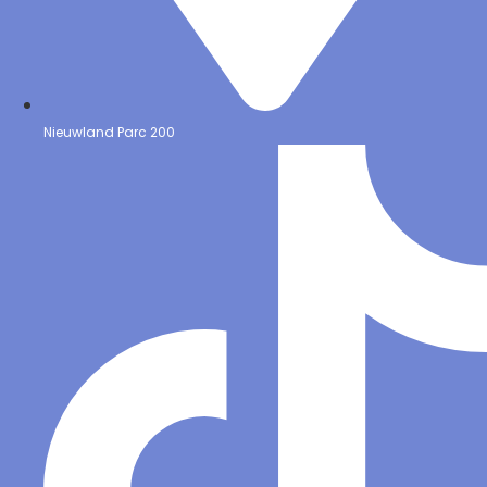
Nieuwland Parc 200