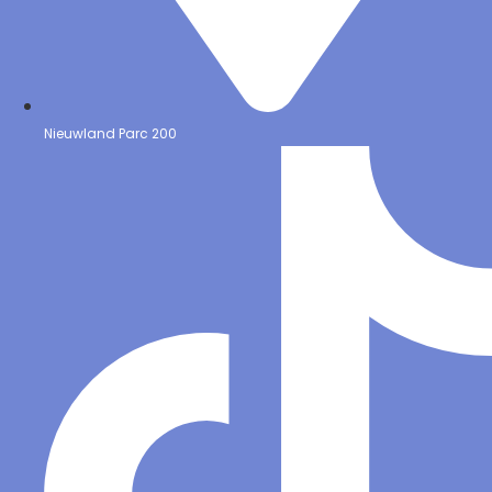
Nieuwland Parc 200