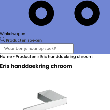
Winkelwagen
Producten zoeken
Home
»
Producten
»
Eris handdoekring chroom
Eris handdoekring chroom