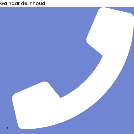
Ga naar de inhoud