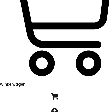
Winkelwagen