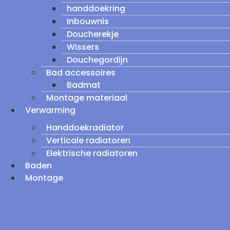
handdoekring
Inbouwnis
Doucherekje
Wissers
Douchegordijn
Bad accessoires
Badmat
Montage materiaal
Verwarming
Handdoekradiator
Verticale radiatoren
Elektrische radiatoren
Baden
Montage