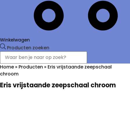
Winkelwagen
Producten zoeken
Home
»
Producten
»
Eris vrijstaande zeepschaal
chroom
Eris vrijstaande zeepschaal chroom