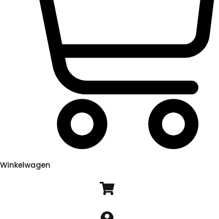
Winkelwagen