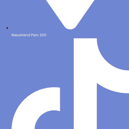
Nieuwland Parc 200