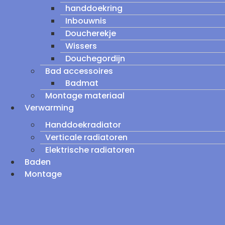
handdoekring
Inbouwnis
Doucherekje
Wissers
Douchegordijn
Bad accessoires
Badmat
Montage materiaal
Verwarming
Handdoekradiator
Verticale radiatoren
Elektrische radiatoren
Baden
Montage