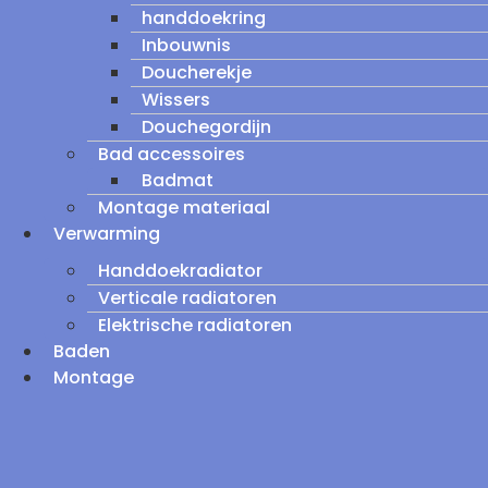
handdoekring
Inbouwnis
Doucherekje
Wissers
Douchegordijn
Bad accessoires
Badmat
Montage materiaal
Verwarming
Handdoekradiator
Verticale radiatoren
Elektrische radiatoren
Baden
Montage