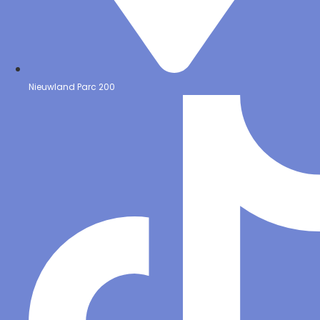
Nieuwland Parc 200