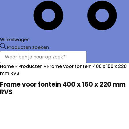
Winkelwagen
Producten zoeken
Home
»
Producten
»
Frame voor fontein 400 x 150 x 220
mm RVS
Frame voor fontein 400 x 150 x 220 mm
RVS