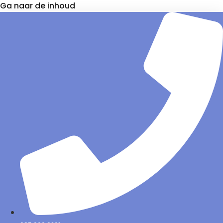
Ga naar de inhoud