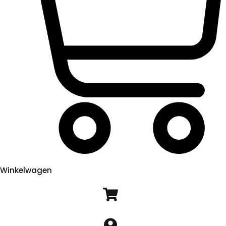
Winkelwagen