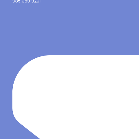
085 060 9201