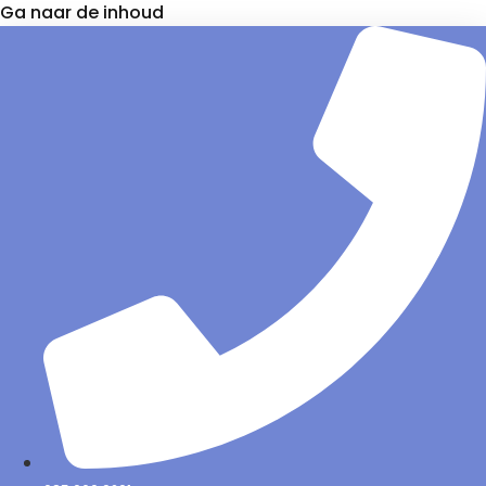
Ga naar de inhoud