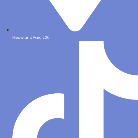
Nieuwland Parc 200