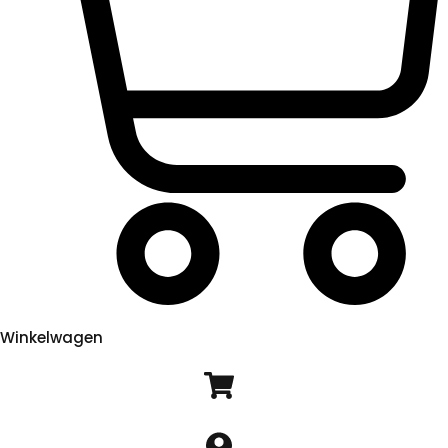
Winkelwagen