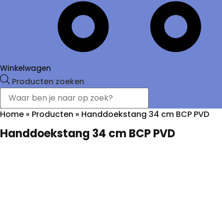
Winkelwagen
Producten zoeken
Home
»
Producten
»
Handdoekstang 34 cm BCP PVD
Handdoekstang 34 cm BCP PVD