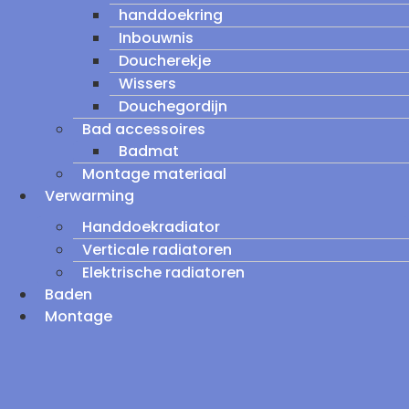
handdoekring
Inbouwnis
Doucherekje
Wissers
Douchegordijn
Bad accessoires
Badmat
Montage materiaal
Verwarming
Handdoekradiator
Verticale radiatoren
Elektrische radiatoren
Baden
Montage