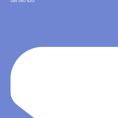
085 060 9201