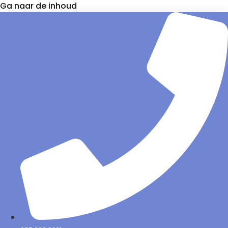
Ga naar de inhoud