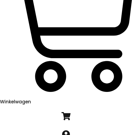
Winkelwagen