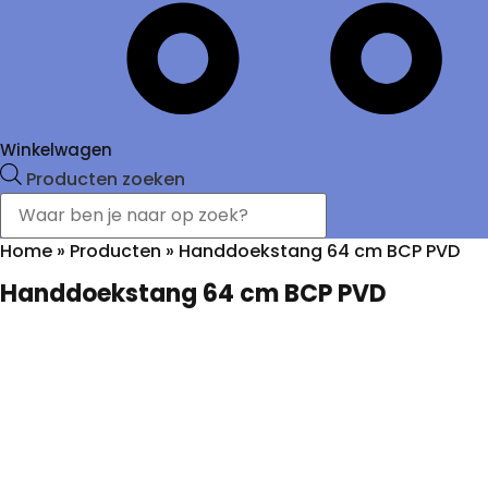
Winkelwagen
Producten zoeken
Home
»
Producten
»
Handdoekstang 64 cm BCP PVD
Handdoekstang 64 cm BCP PVD