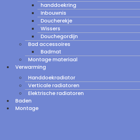
handdoekring
Inbouwnis
Doucherekje
Wissers
Douchegordijn
Bad accessoires
Badmat
Montage materiaal
Verwarming
Handdoekradiator
Verticale radiatoren
Elektrische radiatoren
Baden
Montage