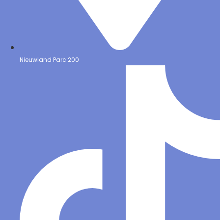
Nieuwland Parc 200