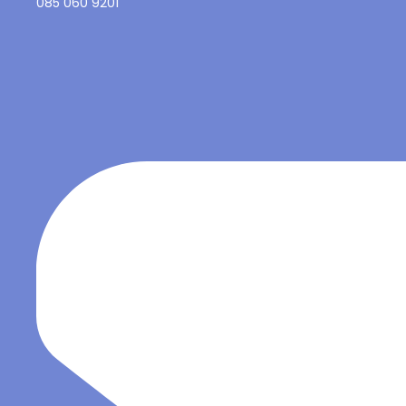
085 060 9201