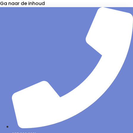
Ga naar de inhoud