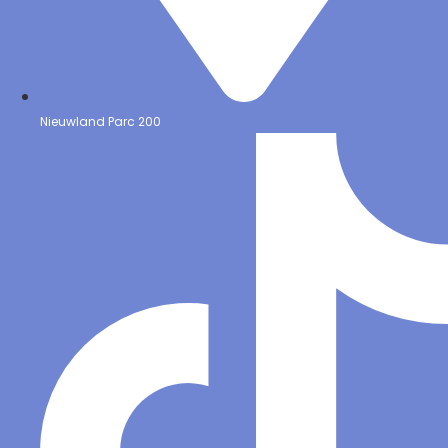
Nieuwland Parc 200