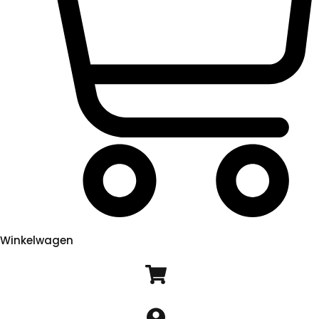
Winkelwagen