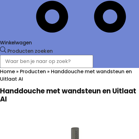
Winkelwagen
Producten zoeken
Home
»
Producten
»
Handdouche met wandsteun en
Uitlaat AI
Handdouche met wandsteun en Uitlaat
AI