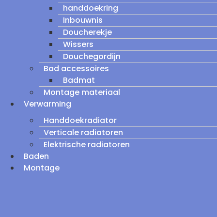
handdoekring
Inbouwnis
Doucherekje
Wissers
Douchegordijn
Bad accessoires
Badmat
Montage materiaal
Verwarming
Handdoekradiator
Verticale radiatoren
Elektrische radiatoren
Baden
Montage